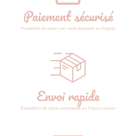
Paiement sécurisé
Possibilité de payer par carte bancaire ou Paypal
Envoi rapide
Expédition de votre commande en 3 jours ouvrés