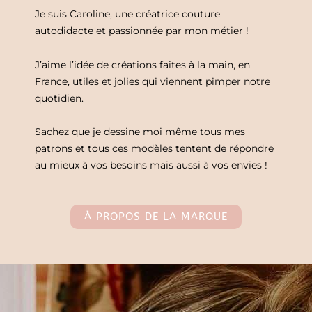
Je suis Caroline, une créatrice couture
autodidacte et passionnée par mon métier !
J’aime l’idée de créations faites à la main, en
France, utiles et jolies qui viennent pimper notre
quotidien.
Sachez que je dessine moi même tous mes
patrons et tous ces modèles tentent de répondre
au mieux à vos besoins mais aussi à vos envies !
À PROPOS DE LA MARQUE