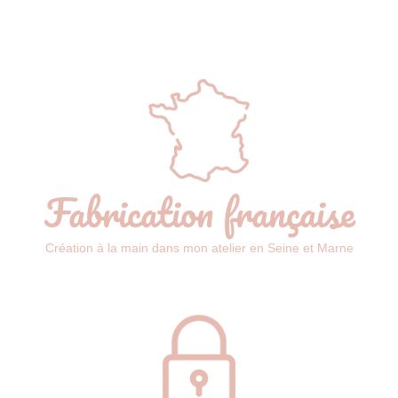
Fabrication française
Création à la main dans mon atelier en Seine et Marne