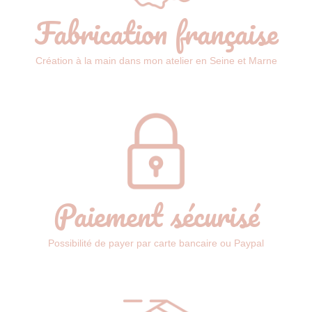
Fabrication française
Création à la main dans mon atelier en Seine et Marne
Paiement sécurisé
Possibilité de payer par carte bancaire ou Paypal