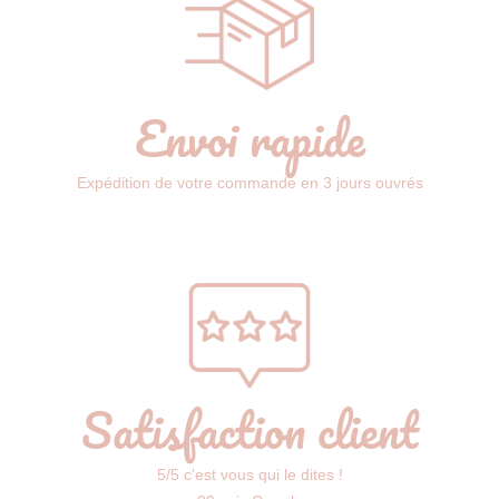
Envoi rapide
Expédition de votre commande en 3 jours ouvrés
Satisfaction client
5/5 c'est vous qui le dites !