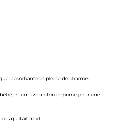
tique, absorbante et pleine de charme.
 bébé, et un tissu coton imprimé pour une
 qu’il ait froid.