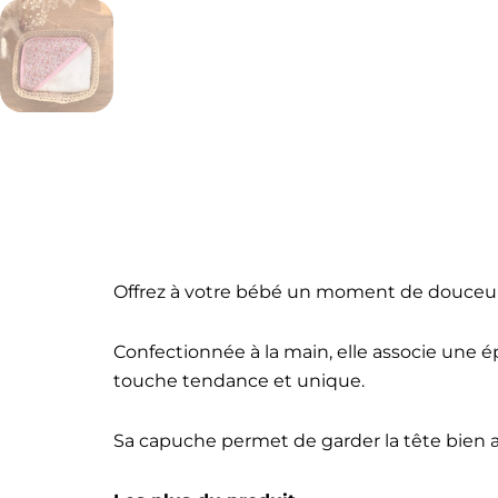
Offrez à votre bébé un moment de douceur à 
Confectionnée à la main, elle associe une 
touche tendance et unique.
Sa capuche permet de garder la tête bien a