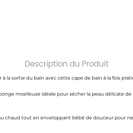
Description du Produit
la sortie du bain avec cette cape de bain à la fois pra
éponge moelleuse idéale pour sécher la peau délicate de
u chaud tout en enveloppant bébé de douceur pour ne pas