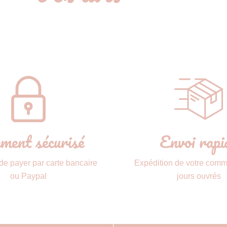
ment sécurisé
Envoi rapi
 de payer par carte bancaire
Expédition de votre com
ou Paypal
jours ouvrés