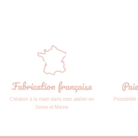
Fabrication française
Paie
Création à la main dans mon atelier en
Possibilité
Seine et Marne