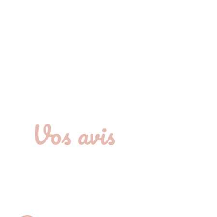
Vos avis