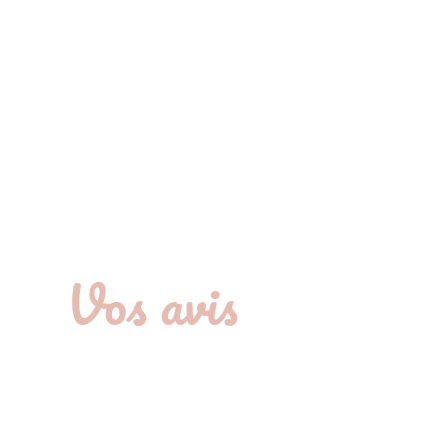
Vos avis