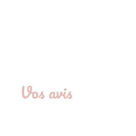
Vos avis