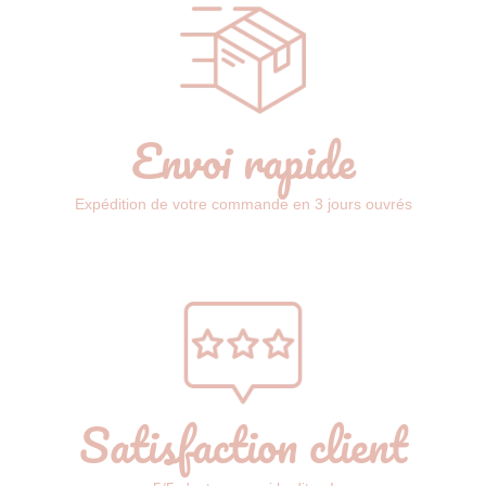
Envoi rapide
Expédition de votre commande en 3 jours ouvrés
Satisfaction client