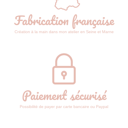
Fabrication française
Création à la main dans mon atelier en Seine et Marne
Paiement sécurisé
Possibilité de payer par carte bancaire ou Paypal