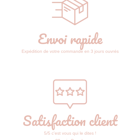
Envoi rapide
Expédition de votre commande en 3 jours ouvrés
Satisfaction client
5/5 c'est vous qui le dites !