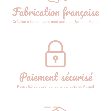
Fabrication française
Création à la main dans mon atelier en Seine et Marne
Paiement sécurisé
Possibilité de payer par carte bancaire ou Paypal