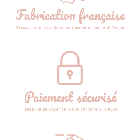
Fabrication française
Création à la main dans mon atelier en Seine et Marne
Paiement sécurisé
Possibilité de payer par carte bancaire ou Paypal