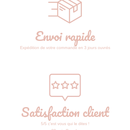
Envoi rapide
Expédition de votre commande en 3 jours ouvrés
Satisfaction client
5/5 c'est vous qui le dites !